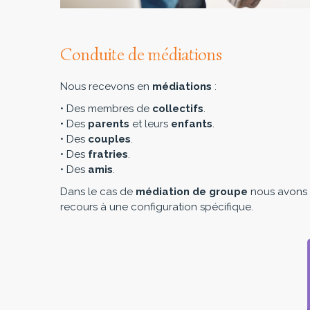
Conduite de médiations
Nous recevons en
médiations
:
• Des membres de
collectifs
.
• Des
parents
et leurs
enfants
.
• Des
couples
.
• Des
fratries
.
• Des
amis
.
Dans le cas de
médiation de groupe
nous avons
recours à une configuration spécifique.