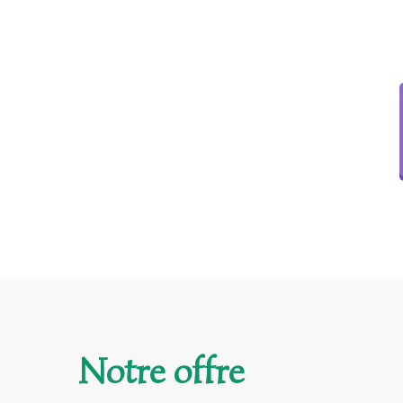
Notre offre