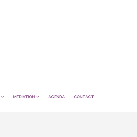
MÉDIATION
AGENDA
CONTACT