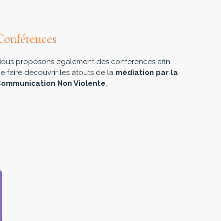
Conférences
ous proposons également des conférences afin
e faire découvrir les atouts de la
médiation par la
ommunication Non Violente
.