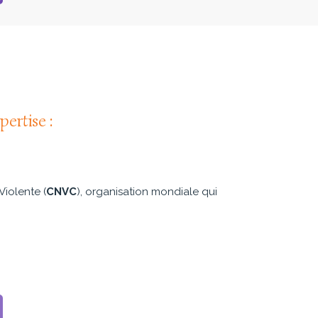
pertise :
iolente (
CNVC
), organisation mondiale qui