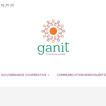
 15 70 20
GOUVERNANCE COOPÉRATIVE
COMMUNICATION NONVIOLENTE