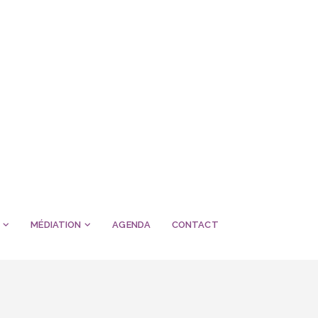
MÉDIATION
AGENDA
CONTACT