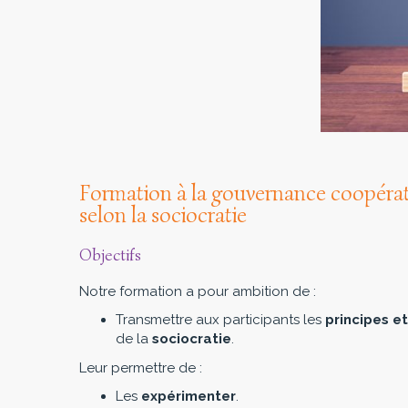
Formation à la gouvernance coopérat
selon la sociocratie
Objectifs
Notre formation a pour ambition de :
Transmettre aux participants les
principes e
de la
sociocratie
.
Leur permettre de :
Les
expérimenter
.