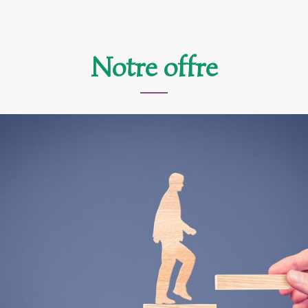
Notre offre