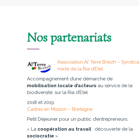
Nos partenariats
Association Al’ Terre Breizh – Syndica
mixte de la Ria d’Etel
Accompagnement d’une démarche de
mobilisation locale d’acteurs
au service de la
biodiversité, sur la Ria d’Etel .
2018 et 2019.
Cadres en Mission – Bretagne
Petit Déjeuner pour un public d’entrepreneurs.
« La
coopération au travail
: découverte de la
sociocratie
».