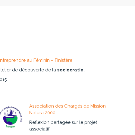
ntreprendre au Féminin – Finistère
telier de découverte de la
sociocratie.
015.
Association des Chargés de Mission
Natura 2000
Réflexion partagée sur le projet
associatif