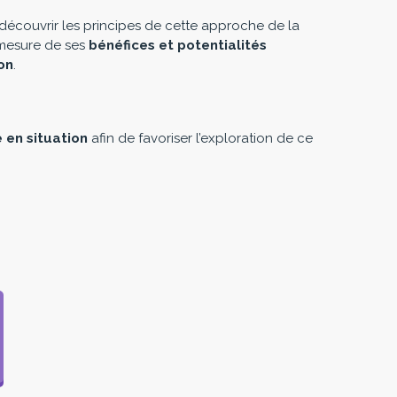
 découvrir les principes de cette approche de la
 mesure de ses
bénéfices et potentialités
on
.
 en situation
afin de favoriser l’exploration de ce