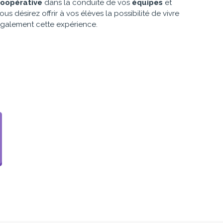
oopérative
dans la conduite de vos
équipes
et
ous désirez offrir à vos élèves la possibilité de vivre
galement cette expérience.