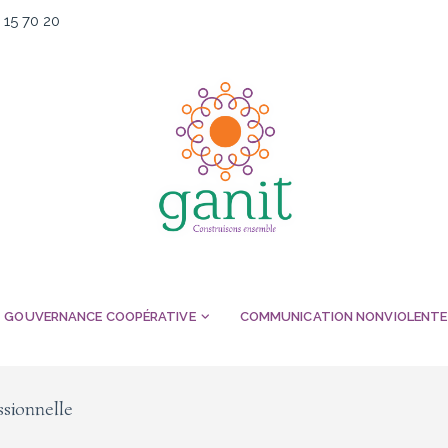
 15 70 20
GOUVERNANCE COOPÉRATIVE
COMMUNICATION NONVIOLENTE
ssionnelle