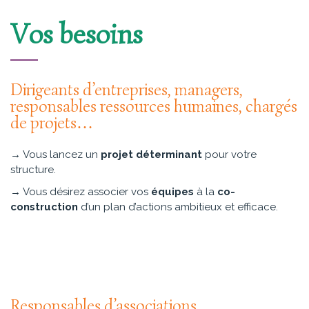
Vos besoins
Dirigeants d’entreprises, managers,
responsables ressources humaines, chargés
de projets…
→ Vous lancez un
projet déterminant
pour votre
structure.
→ Vous désirez associer vos
équipes
à la
co-
construction
d’un plan d’actions ambitieux et efficace.
Responsables d’associations