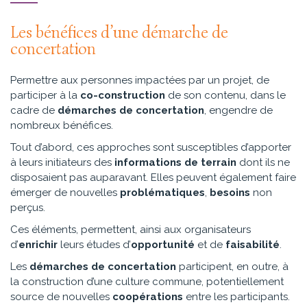
Les bénéfices d’une démarche de
concertation
Permettre aux personnes impactées par un projet, de
participer à la
co-construction
de son contenu, dans le
cadre de
démarches de concertation
, engendre de
nombreux bénéfices.
Tout d’abord, ces approches sont susceptibles d’apporter
à leurs initiateurs des
informations de terrain
dont ils ne
disposaient pas auparavant. Elles peuvent également faire
émerger de nouvelles
problématiques
,
besoins
non
perçus.
Ces éléments, permettent, ainsi aux organisateurs
d’
enrichir
leurs études d’
opportunité
et de
faisabilité
.
Les
démarches de concertation
participent, en outre, à
la construction d’une culture commune, potentiellement
source de nouvelles
coopérations
entre les participants.