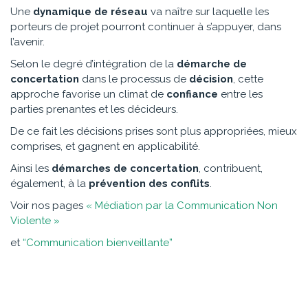
Une
dynamique de réseau
va naître sur laquelle les
porteurs de projet pourront continuer à s’appuyer, dans
l’avenir.
Selon le degré d’intégration de la
démarche de
concertation
dans le processus de
décision
, cette
approche favorise un climat de
confiance
entre les
parties prenantes et les décideurs.
De ce fait les décisions prises sont plus appropriées, mieux
comprises, et gagnent en applicabilité.
Ainsi les
démarches de concertation
, contribuent,
également, à la
prévention des conflits
.
Voir nos pages
« Médiation par la Communication Non
Violente »
et
“Communication bienveillante”