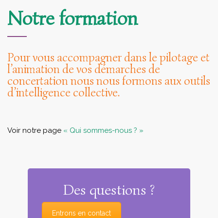
Notre formation
Pour vous accompagner dans le pilotage et
l’animation de vos démarches de
concertation nous nous formons aux outils
d’intelligence collective.
Voir notre page
« Qui sommes-nous ? »
Des questions ?
Entrons en contact