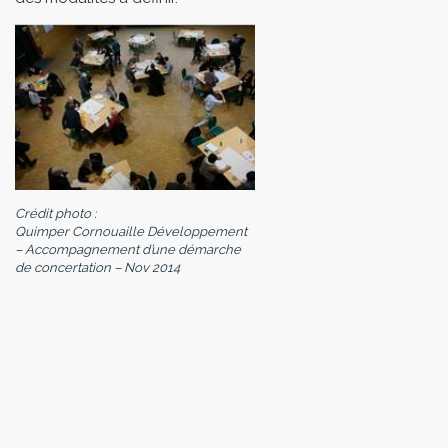
Crédit photo :
Quimper Cornouaille Développement
– Accompagnement d’une démarche
de concertation – Nov 2014