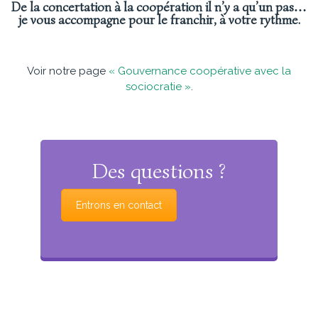
De la concertation à la coopération il n’y a qu’un pas…
je vous accompagne pour le franchir, à votre rythme.
Voir notre page
« Gouvernance coopérative avec la
sociocratie »
.
Des questions ?
Entrons en contact