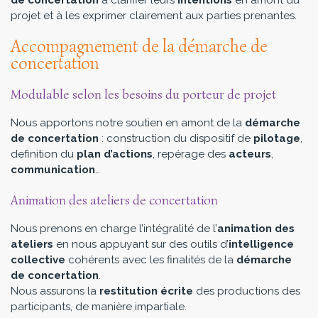
projet et à les exprimer clairement aux parties prenantes.
Accompagnement de la démarche de
concertation
Modulable selon les besoins du porteur de projet
Nous apportons notre soutien en amont de la
démarche
de concertation
: construction du dispositif de
pilotage
,
definition du
plan d’actions
, repérage des
acteurs
,
communication
…
Animation des ateliers de concertation
Nous prenons en charge l’intégralité de l’
animation des
ateliers
en nous appuyant sur des outils d’
intelligence
collective
cohérents avec les finalités de la
démarche
de concertation
.
Nous assurons la
restitution écrite
des productions des
participants, de manière impartiale.