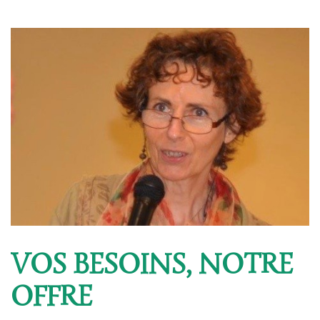
VOS BESOINS, NOTRE
OFFRE