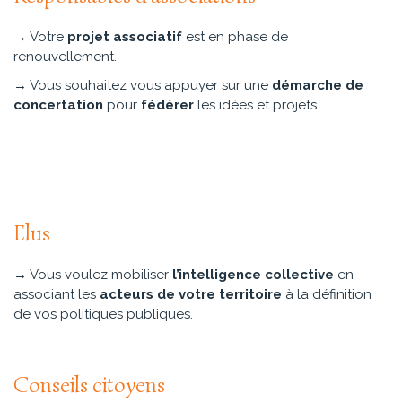
→ Votre
projet associatif
est en phase de
renouvellement.
→ Vous souhaitez vous appuyer sur une
démarche de
concertation
pour
fédérer
les idées et projets.
Elus
→ Vous voulez mobiliser
l’intelligence collective
en
associant les
acteurs de votre territoire
à la définition
de vos politiques publiques.
Conseils citoyens