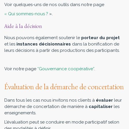
Voir quelques-uns de nos outils dans notre page
« Qui sommes-nous ?
».
Aide à la décision
Nous pouvons également soutenir le
porteur du projet
et les
instances
décisionnaires
dans la bonification de
leurs décisions à partir des productions des participants.
Voir notre page
“Gouvernance coopérative”
.
Évaluation de la démarche de concertation
Dans tous les cas nous invitons nos clients à
évaluer
leur
démarche de concertation de manière à
capitaliser
les
enseignements.
L’évaluation peut se conduire en mode participatif selon
des modalités à définir.