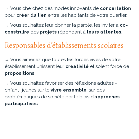
→ Vous cherchez des modes innovants de
concertation
pour
créer du lien
entre les habitants de votre quartier.
→ Vous souhaitez leur donner la parole, les inviter à
co-
construire
des
projets
répondant à
leurs attentes
.
Responsables d’établissements scolaires
→ Vous aimeriez que toutes les forces vives de votre
établissement unissent leur
créativité
et soient force de
propositions
.
→ Vous souhaitez favoriser des réflexions adultes –
enfant- jeunes sur le
vivre ensemble
, sur des
problématiques de société par le biais d’
approches
participatives
.