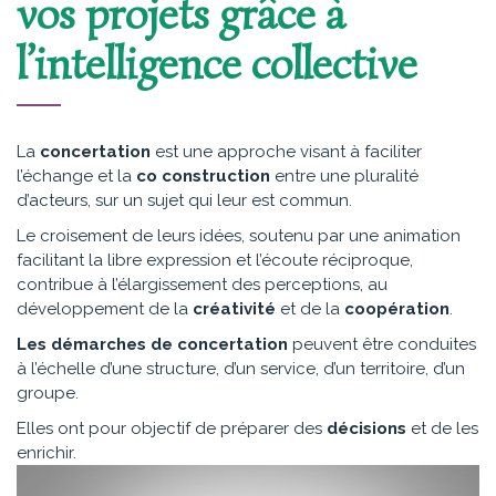
vos projets grâce à
l’intelligence collective
La
concertation
est une approche visant à faciliter
l’échange et la
co construction
entre une pluralité
d’acteurs, sur un sujet qui leur est commun.
Le croisement de leurs idées, soutenu par une animation
facilitant la libre expression et l’écoute réciproque,
contribue à l’élargissement des perceptions, au
développement de la
créativité
et de la
coopération
.
Les démarches de concertation
peuvent être conduites
à l’échelle d’une structure, d’un service, d’un territoire, d’un
groupe.
Elles ont pour objectif de préparer des
décisions
et de les
enrichir.