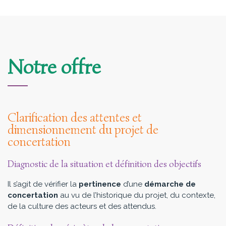
Notre offre
Clarification des attentes et
dimensionnement du projet de
concertation
Diagnostic de la situation et définition des objectifs
Il s’agit de vérifier la
pertinence
d’une
démarche de
concertation
au vu de l’historique du projet, du contexte,
de la culture des acteurs et des attendus.