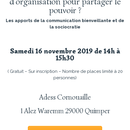
d’organisation pour partager le
pouvoir ?
Les apports de la communication bienveillante et de
la sociocratie
Samedi 16 novembre 2019 de 14h à
15h30
( Gratuit – Sur inscription – Nombre de places limité à 20
personnes)
Adess Cornouaille
1 Alez Waremm 29000 Quimper