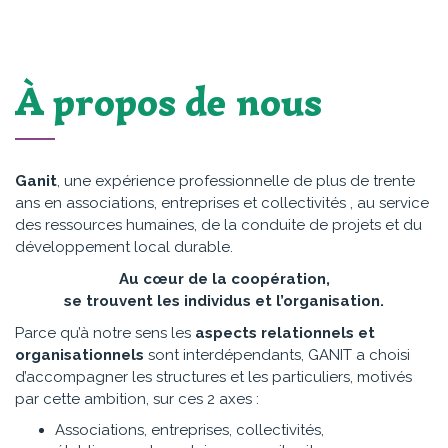
À propos de nous
Ganit
, une expérience professionnelle de plus de trente
ans en associations, entreprises et collectivités , au service
des ressources humaines, de la conduite de projets et du
développement local durable.
Au cœur de la coopération,
se trouvent les individus et l’organisation.
Parce qu’à notre sens les
aspects relationnels et
organisationnels
sont interdépendants, GANIT a choisi
d’accompagner les structures et les particuliers, motivés
par cette ambition, sur ces 2 axes :
Associations, entreprises, collectivités,