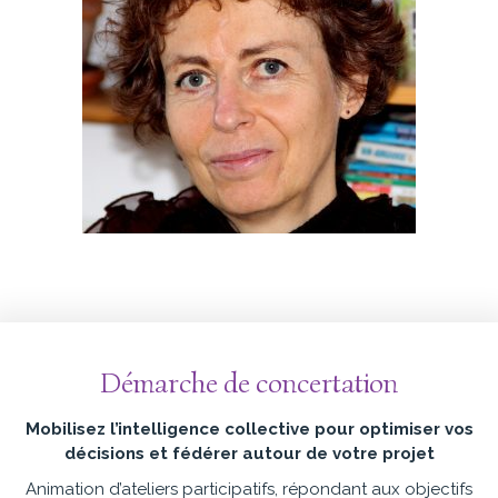
Démarche de concertation
Mobilisez l’intelligence collective pour optimiser vos
décisions et fédérer autour de votre projet
Animation d’ateliers participatifs, répondant aux objectifs