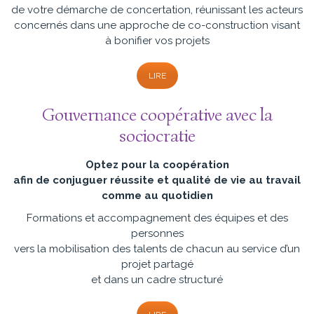
de votre démarche de concertation, réunissant les acteurs
concernés dans une approche de co-construction visant
à bonifier vos projets
LIRE
Gouvernance coopérative avec la
sociocratie
Optez pour la coopération
afin de conjuguer réussite
et qualité de vie au travail
comme au quotidien
Formations et accompagnement des équipes et des
personnes
vers la mobilisation des talents de chacun au service d’un
projet partagé
et dans un cadre structuré