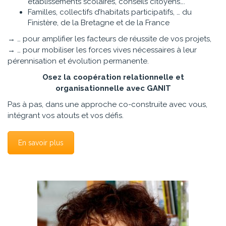
établissements scolaires, conseils citoyens….
Familles, collectifs d’habitats participatifs, … du
Finistère, de la Bretagne et de la France
→ … pour amplifier les facteurs de réussite de vos projets,
→ … pour mobiliser les forces vives nécessaires à leur
pérennisation et évolution permanente.
Osez la coopération relationnelle et
organisationnelle avec GANIT
Pas à pas, dans une approche co-construite avec vous,
intégrant vos atouts et vos défis.
En savoir plus