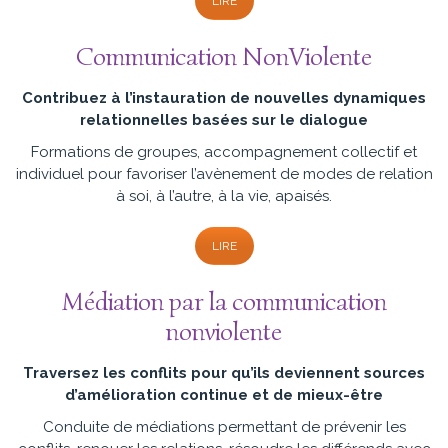
LIRE
Communication NonViolente
Contribuez à l’instauration de nouvelles dynamiques
relationnelles basées sur le dialogue
Formations de groupes, accompagnement collectif et
individuel pour favoriser l’avènement de modes de relation
à soi, à l’autre, à la vie, apaisés.
LIRE
Médiation par la communication
nonviolente
Traversez les conflits pour qu’ils deviennent sources
d’amélioration continue et de mieux-être
Conduite de médiations permettant de prévenir les