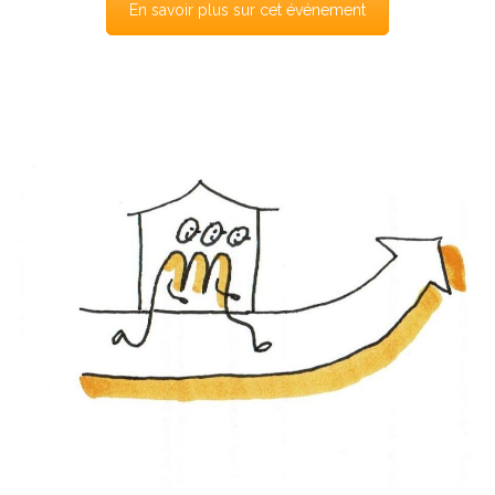
En savoir plus sur cet événement